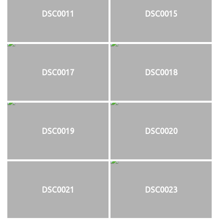
DSC0011
DSC0015
DSC0017
DSC0018
DSC0019
DSC0020
DSC0021
DSC0023