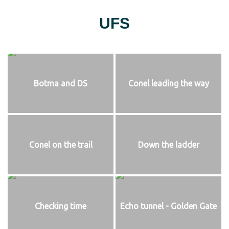
UFS
Botma and DS
Conel leading the way
Conel on the trail
Down the ladder
Checking time
Echo tunnel - Golden Gate