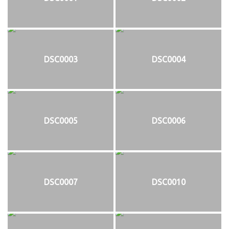
DSC0003
DSC0004
DSC0005
DSC0006
DSC0007
DSC0010