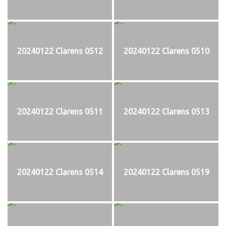
20240122 Clarens 0512
20240122 Clarens 0510
20240122 Clarens 0511
20240122 Clarens 0513
20240122 Clarens 0514
20240122 Clarens 0519