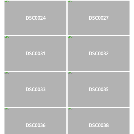
DSC0024
DSC0027
DSC0031
DSC0032
DSC0033
DSC0035
DSC0036
DSC0038