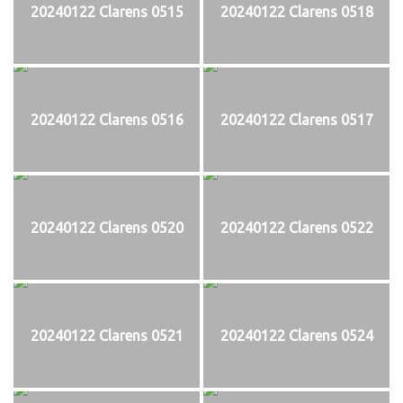
20240122 Clarens 0515
20240122 Clarens 0518
20240122 Clarens 0516
20240122 Clarens 0517
20240122 Clarens 0520
20240122 Clarens 0522
20240122 Clarens 0521
20240122 Clarens 0524