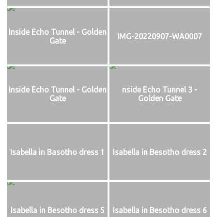
Inside Echo Tunnel - Golden
IMG-20220907-WA0007
Gate
Inside Echo Tunnel - Golden
nside Echo Tunnel 3 -
Gate
Golden Gate
Isabella in Basotho dress 1
Isabella in Besotho dress 2
Isabella in Besotho dress 5
Isabella in Besotho dress 6