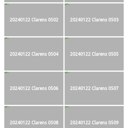
20240122 Clarens 0502
20240122 Clarens 0503
20240122 Clarens 0504
20240122 Clarens 0505
20240122 Clarens 0506
20240122 Clarens 0507
20240122 Clarens 0508
20240122 Clarens 0509