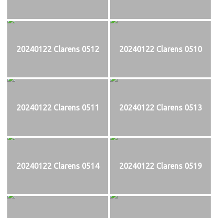
20240122 Clarens 0512
20240122 Clarens 0510
20240122 Clarens 0511
20240122 Clarens 0513
20240122 Clarens 0514
20240122 Clarens 0519