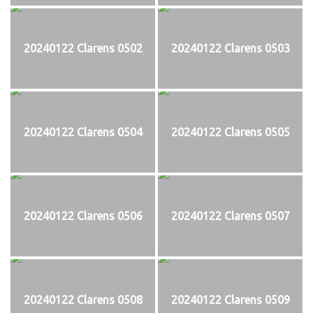
20240122 Clarens 0502
20240122 Clarens 0503
20240122 Clarens 0504
20240122 Clarens 0505
20240122 Clarens 0506
20240122 Clarens 0507
20240122 Clarens 0508
20240122 Clarens 0509