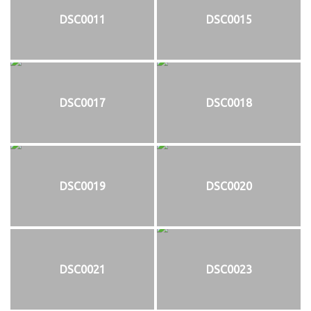
DSC0011
DSC0015
DSC0017
DSC0018
DSC0019
DSC0020
DSC0021
DSC0023