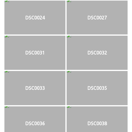
DSC0024
DSC0027
DSC0031
DSC0032
DSC0033
DSC0035
DSC0036
DSC0038