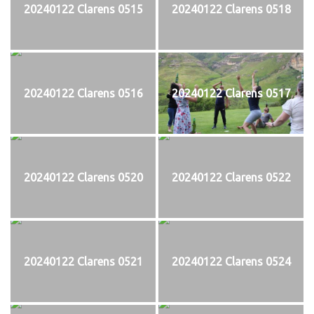
20240122 Clarens 0515
20240122 Clarens 0518
20240122 Clarens 0516
20240122 Clarens 0517
20240122 Clarens 0520
20240122 Clarens 0522
20240122 Clarens 0521
20240122 Clarens 0524