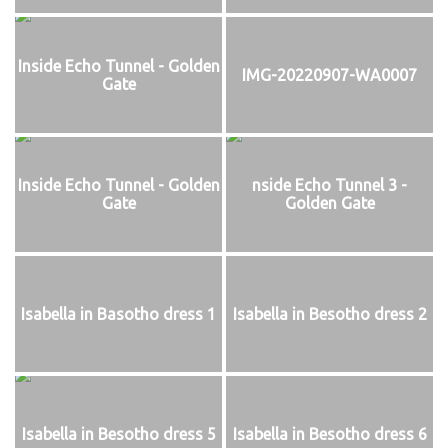
Inside Echo Tunnel - Golden
IMG-20220907-WA0007
Gate
Inside Echo Tunnel - Golden
nside Echo Tunnel 3 -
Gate
Golden Gate
Isabella in Basotho dress 1
Isabella in Besotho dress 2
Isabella in Besotho dress 5
Isabella in Besotho dress 6