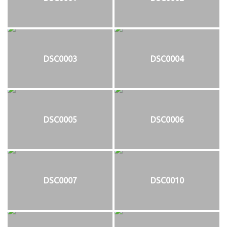
DSC0003
DSC0004
DSC0005
DSC0006
DSC0007
DSC0010