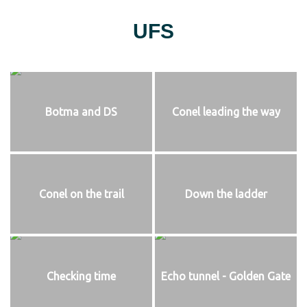
UFS
Botma and DS
Conel leading the way
Conel on the trail
Down the ladder
Checking time
Echo tunnel - Golden Gate